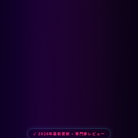
✓ 2026年最新更新 • 専門家レビュー