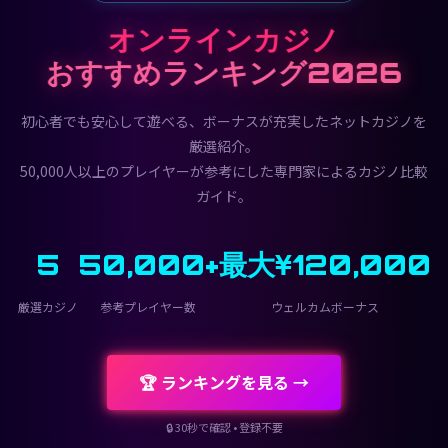
オンラインカジノ
おすすめランキング2026
初心者でも安心して遊べる、ボーナスが充実したネットカジノを
厳選紹介。
50,000人以上のプレイヤーが参考にした専門家によるカジノ比較
ガイド。
5
50,000+
最大¥120,000
厳選カジノ
参考プレイヤー数
ウェルカムボーナス
🏆 ランキングを見る →
🔒 30秒で確認 • 登録不要