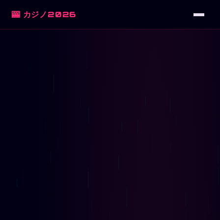
🎰 カジノ2026